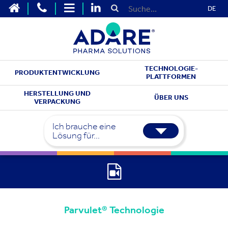
DE
TECHNOLOGIE-
PRODUKTENTWICKLUNG
PLATTFORMEN
HERSTELLUNG UND
ÜBER UNS
VERPACKUNG
Ich brauche eine
Lösung für...
Parvulet® Technologie