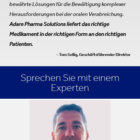
bewährte Lösungen für die Bewältigung komplexer
Herausforderungen bei der oralen Verabreichung.
Adare Pharma Solutions liefert das richtige
Medikament in der richtigen Form an den richtigen
Patienten.
- Tom Sellig, Geschäftsführender Direktor
Sprechen Sie mit einem
Experten