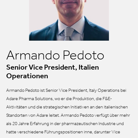
Armando Pedoto
Senior Vice President, Italien
Operationen
Armando Pedoto ist Senior Vice President, Italy Operations bei
Adare Pharma Solutions, wo er die Produktion, die F&E-
Aktivitäten und die strategischen Initiativen an den italienischen
Standorten von Adare leitet. Armando Pedoto verfügt über mehr
als 20 Jahre Erfahrung in der pharmazeutischen Industrie und
hatte verschiedene Führungspositionen inne, darunter Vice