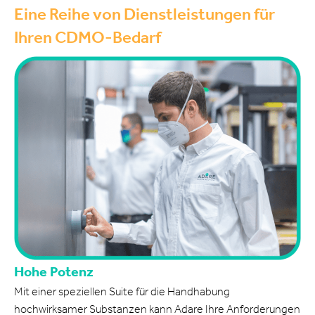
Eine Reihe von Dienstleistungen für
Ihren CDMO-Bedarf
Hohe Potenz
Mit einer speziellen Suite für die Handhabung
hochwirksamer Substanzen kann Adare Ihre Anforderungen