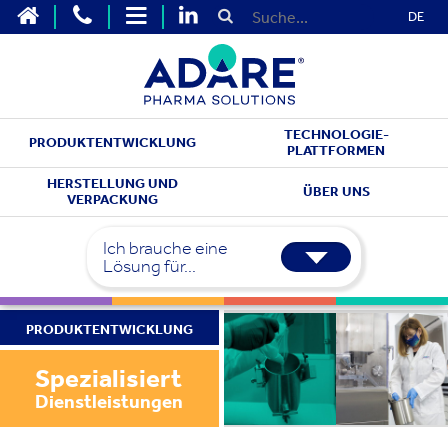
DE
TECHNOLOGIE-
PRODUKTENTWICKLUNG
PLATTFORMEN
HERSTELLUNG UND
ÜBER UNS
VERPACKUNG
Ich brauche eine
Lösung für...
PRODUKTENTWICKLUNG
Spezialisiert
Dienstleistungen