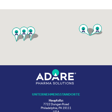
UNTERNEHMENSSTANDORTE
Hauptsitz:
7722 Dungan Road
Philadelphia, PA 19111
USA