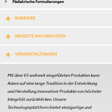
Pädiatrische Formulierungen
KARRIERE
NEUESTE NACHRICHTEN
VERANSTALTUNGEN
Mit über 65 weltweit eingeführten Produkten kann
Adare auf eine lange Tradition in der Entwicklung
und Herstellung innovativer Produkte von höchster
Integrität zurückblicken. Unsere
Technologieplattform bietet einzigartige und