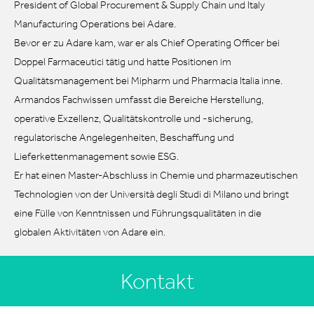
President of Global Procurement & Supply Chain und Italy
Manufacturing Operations bei Adare.
Bevor er zu Adare kam, war er als Chief Operating Officer bei
Doppel Farmaceutici tätig und hatte Positionen im
Qualitätsmanagement bei Mipharm und Pharmacia Italia inne.
Armandos Fachwissen umfasst die Bereiche Herstellung,
operative Exzellenz, Qualitätskontrolle und -sicherung,
regulatorische Angelegenheiten, Beschaffung und
Lieferkettenmanagement sowie ESG.
Er hat einen Master-Abschluss in Chemie und pharmazeutischen
Technologien von der Università degli Studi di Milano und bringt
eine Fülle von Kenntnissen und Führungsqualitäten in die
globalen Aktivitäten von Adare ein.
Kontakt