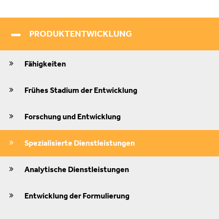
PRODUKTENTWICKLUNG
Fähigkeiten
Frühes Stadium der Entwicklung
Forschung und Entwicklung
Spezialisierte Dienstleistungen
Analytische Dienstleistungen
Entwicklung der Formulierung