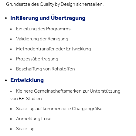
Grundsätze des Quality by Design sicherstellen.
Initiierung und Übertragung
Einleitung des Programms
Validierung der Reinigung
Methodentransfer oder Entwicklung
Prozessübertragung
Beschaffung von Rohstoffen
Entwicklung
Kleinere Gemeinschaftsmarken zur Unterstützung
von BE-Studien
Scale-up auf kommerzielle Chargengröße
Anmeldung Lose
Scale-up