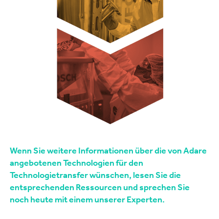
Wenn Sie weitere Informationen über die von Adare
angebotenen Technologien für den
Technologietransfer wünschen, lesen Sie die
entsprechenden Ressourcen und sprechen Sie
noch heute mit einem unserer Experten.