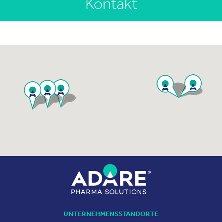
Kontakt
UNTERNEHMENSSTANDORTE