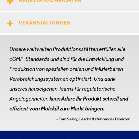
NEUESTE NACHRICHTEN
VERANSTALTUNGEN
Unsere weltweiten Produktionsstätten erfüllen alle
cGMP-Standards und sind für die Entwicklung und
Produktion von speziellen oralen und injizierbaren
Verabreichungssystemen optimiert. Und dank
unseres hauseigenen Teams für regulatorische
Angelegenheiten
kann Adare Ihr Produkt schnell und
effizient vom Molekül zum Markt bringen.
- Tom Sellig, Geschäftsführender Direktor