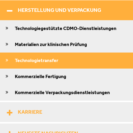
HERSTELLUNG UND VERPACKUNG
Technologiegestützte CDMO-Dienstleistungen
Materialien zur klinischen Prüfung
Technologietransfer
Kommerzielle Fertigung
Kommerzielle Verpackungsdienstleistungen
KARRIERE