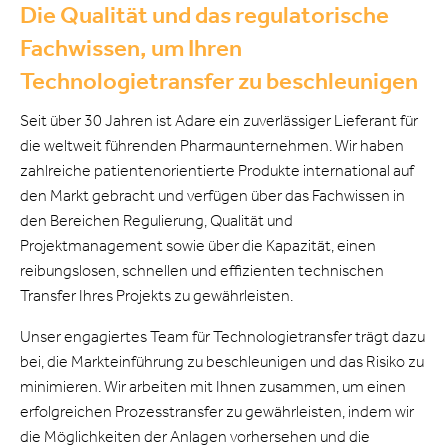
Die Qualität und das regulatorische
Fachwissen, um Ihren
Technologietransfer zu beschleunigen
Seit über 30 Jahren ist Adare ein zuverlässiger Lieferant für
die weltweit führenden Pharmaunternehmen. Wir haben
zahlreiche patientenorientierte Produkte international auf
den Markt gebracht und verfügen über das Fachwissen in
den Bereichen Regulierung, Qualität und
Projektmanagement sowie über die Kapazität, einen
reibungslosen, schnellen und effizienten technischen
Transfer Ihres Projekts zu gewährleisten.
Unser engagiertes Team für Technologietransfer trägt dazu
bei, die Markteinführung zu beschleunigen und das Risiko zu
minimieren. Wir arbeiten mit Ihnen zusammen, um einen
erfolgreichen Prozesstransfer zu gewährleisten, indem wir
die Möglichkeiten der Anlagen vorhersehen und die