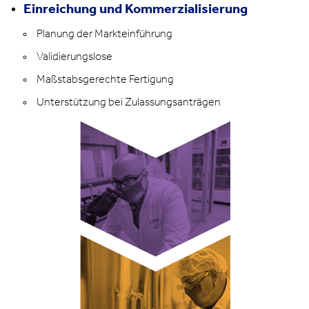
Einreichung und Kommerzialisierung
Planung der Markteinführung
Validierungslose
Maßstabsgerechte Fertigung
Unterstützung bei Zulassungsanträgen