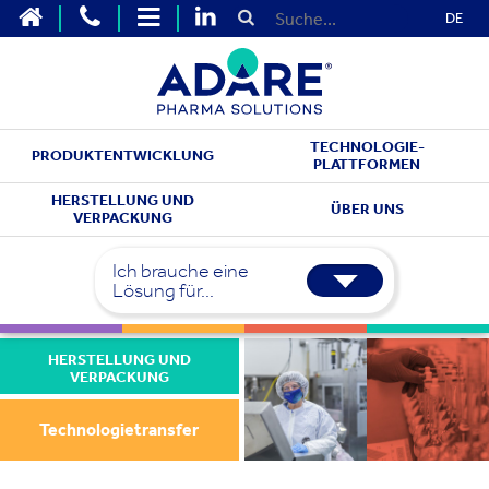
DE
TECHNOLOGIE-
PRODUKTENTWICKLUNG
PLATTFORMEN
HERSTELLUNG UND
ÜBER UNS
VERPACKUNG
Ich brauche eine
Lösung für...
HERSTELLUNG UND
VERPACKUNG
Technologietransfer