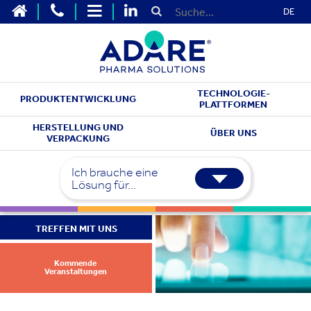
DE
TECHNOLOGIE-
PRODUKTENTWICKLUNG
PLATTFORMEN
HERSTELLUNG UND
ÜBER UNS
VERPACKUNG
Ich brauche eine
Lösung für...
TREFFEN MIT UNS
Kommende
Veranstaltungen