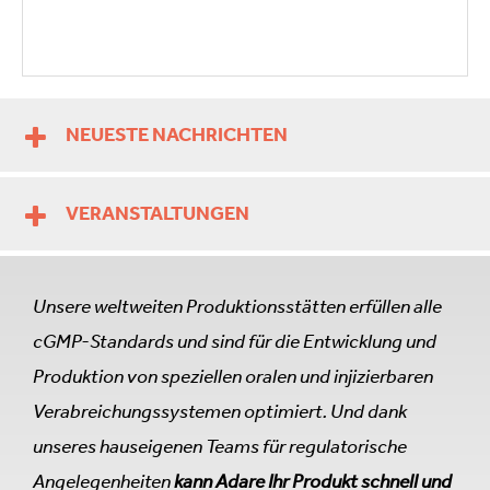
NEUESTE NACHRICHTEN
VERANSTALTUNGEN
Unsere weltweiten Produktionsstätten erfüllen alle
cGMP-Standards und sind für die Entwicklung und
Produktion von speziellen oralen und injizierbaren
Verabreichungssystemen optimiert. Und dank
unseres hauseigenen Teams für regulatorische
Angelegenheiten
kann Adare Ihr Produkt schnell und