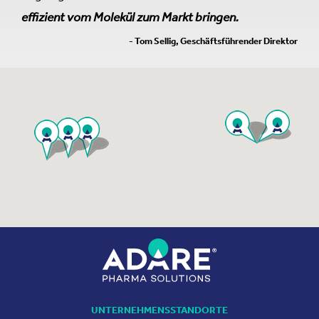
effizient vom Molekül zum Markt bringen.
- Tom Sellig, Geschäftsführender Direktor
UNTERNEHMENSSTANDORTE