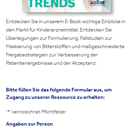
Entdecken Sie in unserem E-Book wichtige Einblicke in
den Markt für Kinderarzneimittel. Entdecken Sie
Überlegungen zur Formulierung, Fallstudien zur
Maskierung von Bitterstoffen und maßgeschneiderte
Freigabestrategien zur Verbesserung der
Patientenergebnisse und der Akzeptanz.
Bitte füllen Sie das folgende Formular aus, um
Zugang zu unserer Ressource zu erhalten:
"*
" kennzeichnet Pflichtfelder
Angaben zur Person