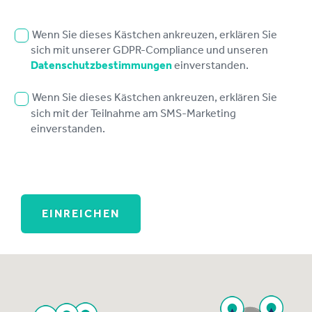
Wenn Sie dieses Kästchen ankreuzen, erklären Sie
sich mit unserer GDPR-Compliance und unseren
Datenschutzbestimmungen
einverstanden.
Wenn Sie dieses Kästchen ankreuzen, erklären Sie
sich mit der Teilnahme am SMS-Marketing
einverstanden.