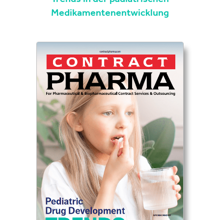
Medikamentenentwicklung