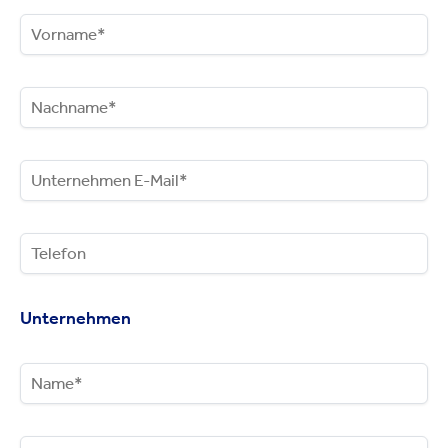
Unternehmen