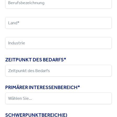
ZEITPUNKT DES BEDARFS
*
PRIMÄRER INTERESSENBEREICH
*
SCHWERPUNKTBEREICH(E)