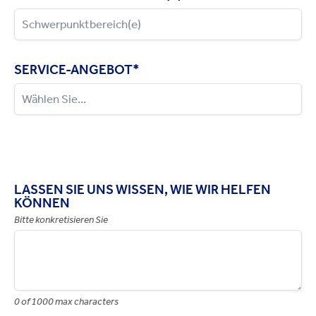
SERVICE-ANGEBOT
*
LASSEN SIE UNS WISSEN, WIE WIR HELFEN
KÖNNEN
Bitte konkretisieren Sie
0 of 1000 max characters