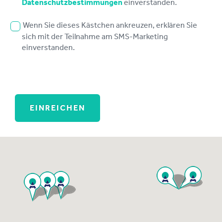
Datenschutzbestimmungen
einverstanden.
Wenn Sie dieses Kästchen ankreuzen, erklären Sie
sich mit der Teilnahme am SMS-Marketing
einverstanden.