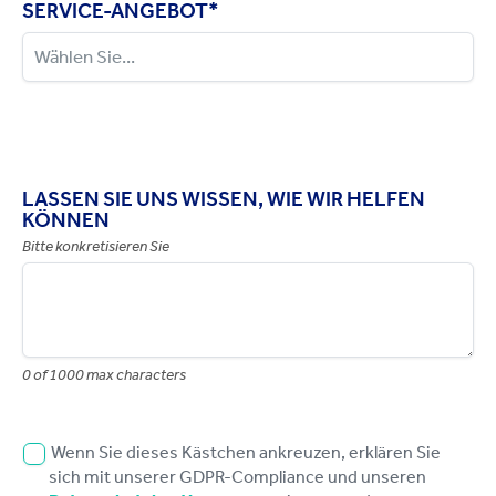
SERVICE-ANGEBOT
*
LASSEN SIE UNS WISSEN, WIE WIR HELFEN
KÖNNEN
Bitte konkretisieren Sie
0 of 1000 max characters
Wenn Sie dieses Kästchen ankreuzen, erklären Sie
sich mit unserer GDPR-Compliance und unseren