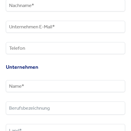
Unternehmen