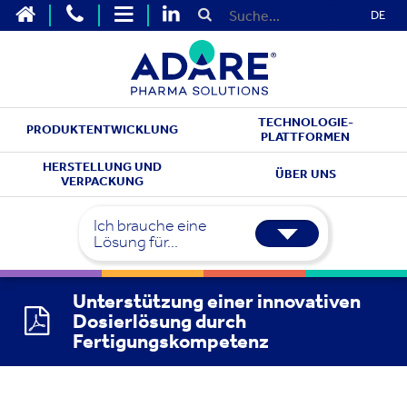
DE
TECHNOLOGIE-
PRODUKTENTWICKLUNG
PLATTFORMEN
HERSTELLUNG UND
ÜBER UNS
VERPACKUNG
Ich brauche eine
Lösung für...
Unterstützung einer innovativen
Dosierlösung durch
Fertigungskompetenz