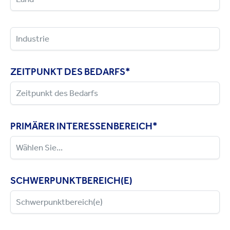
ZEITPUNKT DES BEDARFS
*
PRIMÄRER INTERESSENBEREICH
*
SCHWERPUNKTBEREICH(E)