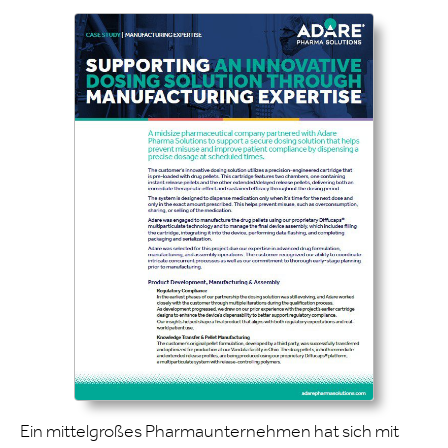
Ein mittelgroßes Pharmaunternehmen hat sich mit