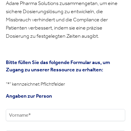
Adare Pharma Solutions zusammengetan, um eine
sichere Dosierungslösung zu entwickeln, die
Missbrauch verhindert und die Compliance der
Patienten verbessert, indem sie eine präzise
Dosierung zu festgelegten Zeiten ausgibt.
Bitte füllen Sie das folgende Formular aus, um
Zugang zu unserer Ressource zu erhalten:
"*
" kennzeichnet Pflichtfelder
Angaben zur Person