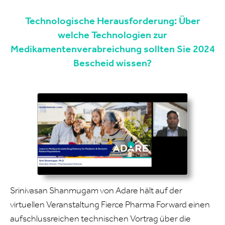
Technologische Herausforderung: Über
welche Technologien zur
Medikamentenverabreichung sollten Sie 2024
Bescheid wissen?
Srinivasan Shanmugam von Adare hält auf der
virtuellen Veranstaltung Fierce Pharma Forward einen
aufschlussreichen technischen Vortrag über die