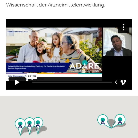
Wissenschaft der Arzneimittelentwicklung.