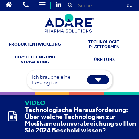
DE
TECHNOLOGIE-
PRODUKTENTWICKLUNG
PLATTFORMEN
HERSTELLUNG UND
ÜBER UNS
VERPACKUNG
Ich brauche eine
Lösung für...
VIDEO
Technologische Herausforderung:
Über welche Technologien zur
Medikamentenverabreichung sollten
Sie 2024 Bescheid wissen?