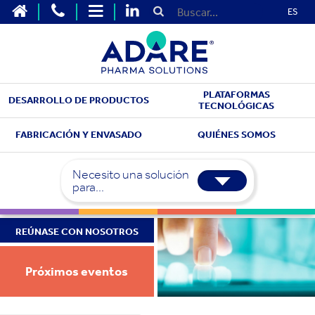
ES
PLATAFORMAS
DESARROLLO DE PRODUCTOS
TECNOLÓGICAS
FABRICACIÓN Y ENVASADO
QUIÉNES SOMOS
Necesito una solución
para...
REÚNASE CON NOSOTROS
Próximos eventos