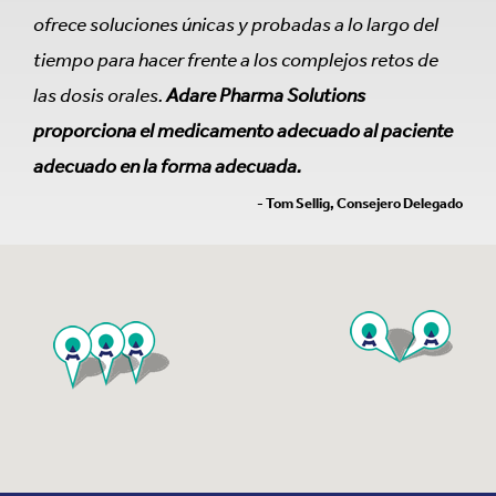
ofrece soluciones únicas y probadas a lo largo del
tiempo para hacer frente a los complejos retos de
las dosis orales.
Adare Pharma Solutions
proporciona el medicamento adecuado al paciente
adecuado en la forma adecuada.
- Tom Sellig, Consejero Delegado