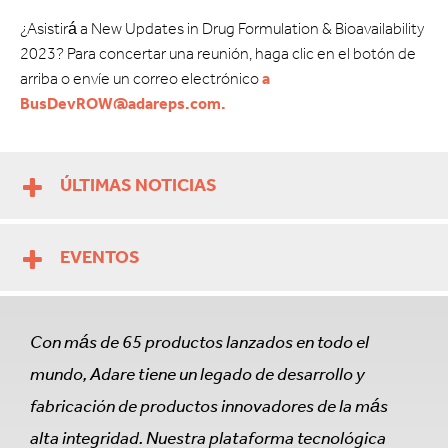
¿Asistirá a New Updates in Drug Formulation & Bioavailability
2023? Para concertar una reunión, haga clic en el botón de
arriba o envíe un correo electrónico
a
BusDevROW@adareps.com.
ÚLTIMAS NOTICIAS
EVENTOS
Con más de 65 productos lanzados en todo el
mundo, Adare tiene un legado de desarrollo y
fabricación de productos innovadores de la más
alta integridad. Nuestra plataforma tecnológica