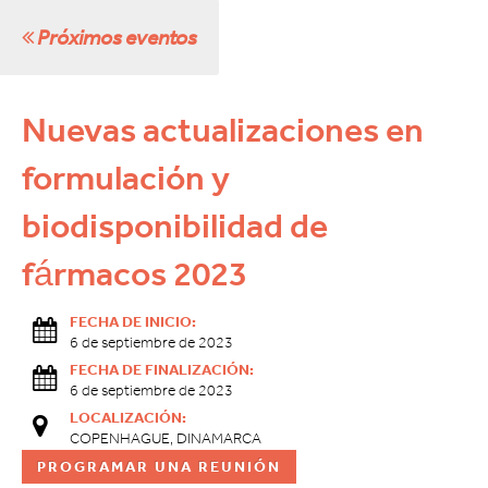
Próximos eventos
Nuevas actualizaciones en
formulación y
biodisponibilidad de
fármacos 2023
FECHA DE INICIO:
6 de septiembre de 2023
FECHA DE FINALIZACIÓN:
6 de septiembre de 2023
LOCALIZACIÓN:
COPENHAGUE, DINAMARCA
PROGRAMAR UNA REUNIÓN