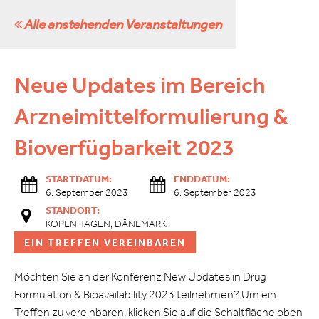
Alle anstehenden Veranstaltungen
Neue Updates im Bereich
Arzneimittelformulierung &
Bioverfügbarkeit 2023
STARTDATUM:
ENDDATUM:
6. September 2023
6. September 2023
STANDORT:
KOPENHAGEN, DÄNEMARK
EIN TREFFEN VEREINBAREN
Möchten Sie an der Konferenz New Updates in Drug
Formulation & Bioavailability 2023 teilnehmen? Um ein
Treffen zu vereinbaren, klicken Sie auf die Schaltfläche oben