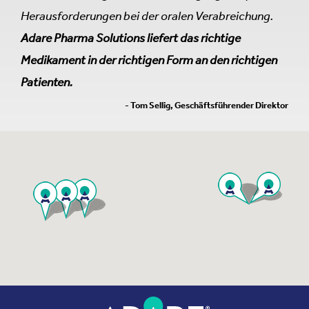
Herausforderungen bei der oralen Verabreichung.
Adare Pharma Solutions liefert das richtige
Medikament in der richtigen Form an den richtigen
Patienten.
- Tom Sellig, Geschäftsführender Direktor