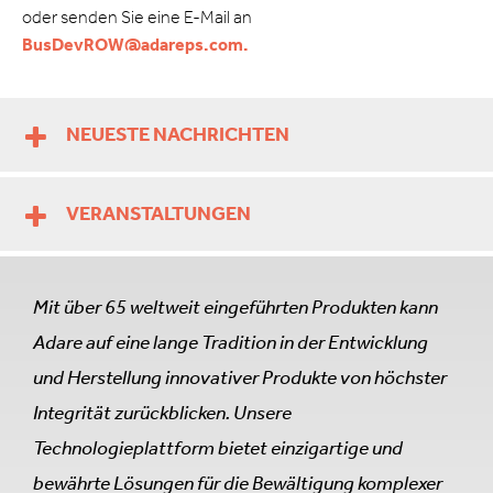
oder senden Sie eine E-Mail an
BusDevROW@adareps.com.
NEUESTE NACHRICHTEN
VERANSTALTUNGEN
Mit über 65 weltweit eingeführten Produkten kann
Adare auf eine lange Tradition in der Entwicklung
und Herstellung innovativer Produkte von höchster
Integrität zurückblicken. Unsere
Technologieplattform bietet einzigartige und
bewährte Lösungen für die Bewältigung komplexer