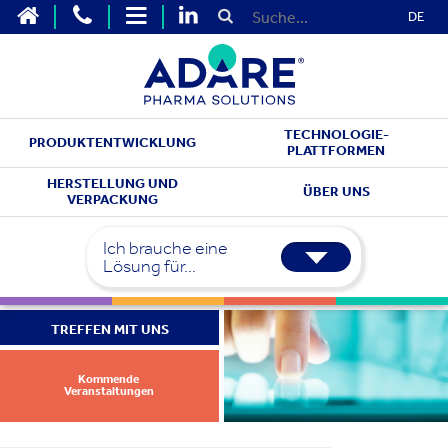
DE
TECHNOLOGIE-
PRODUKTENTWICKLUNG
PLATTFORMEN
HERSTELLUNG UND
ÜBER UNS
VERPACKUNG
Ich brauche eine
Lösung für...
TREFFEN MIT UNS
Kommende
Veranstaltungen