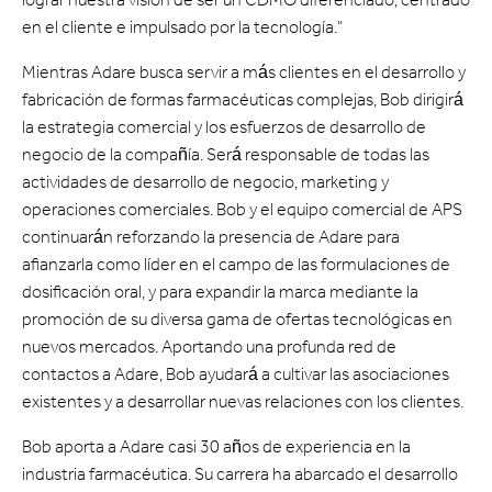
en el cliente e impulsado por la tecnología."
Mientras Adare busca servir a más clientes en el desarrollo y
fabricación de formas farmacéuticas complejas, Bob dirigirá
la estrategia comercial y los esfuerzos de desarrollo de
negocio de la compañía. Será responsable de todas las
actividades de desarrollo de negocio, marketing y
operaciones comerciales. Bob y el equipo comercial de APS
continuarán reforzando la presencia de Adare para
afianzarla como líder en el campo de las formulaciones de
dosificación oral, y para expandir la marca mediante la
promoción de su diversa gama de ofertas tecnológicas en
nuevos mercados. Aportando una profunda red de
contactos a Adare, Bob ayudará a cultivar las asociaciones
existentes y a desarrollar nuevas relaciones con los clientes.
Bob aporta a Adare casi 30 años de experiencia en la
industria farmacéutica. Su carrera ha abarcado el desarrollo