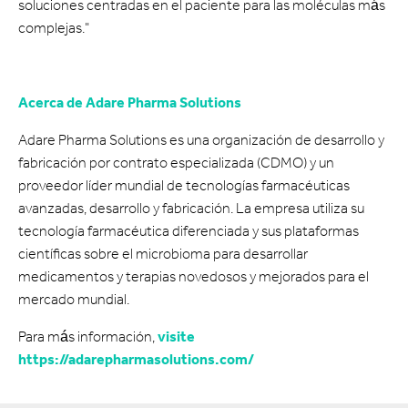
soluciones centradas en el paciente para las moléculas más
complejas."
Acerca de Adare Pharma Solutions
Adare Pharma Solutions es una organización de desarrollo y
fabricación por contrato especializada (CDMO) y un
proveedor líder mundial de tecnologías farmacéuticas
avanzadas, desarrollo y fabricación. La empresa utiliza su
tecnología farmacéutica diferenciada y sus plataformas
científicas sobre el microbioma para desarrollar
medicamentos y terapias novedosos y mejorados para el
mercado mundial.
Para más información,
visite
https://adarepharmasolutions.com/