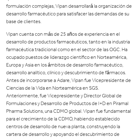
formulación complejas, Vipan desarrollará la organización de
desarrollo farmacéutico para satisfacer las demandas de su
base de clientes.
Vipan cuenta con más de 25 años de experiencia en el
desarrollo de productos farmacéuticos, tanto en la industria
farmacéutica tradicional como en el sector de las OGC. Ha
ocupado puestos de liderazgo científico en Norteamérica,
Europa y Asia en los ámbitos de desarrollo farmacéutico,
desarrollo analítico, clínico y descubrimiento de fármacos.
Antes de incorporarse a Adare, Vipan fue Vicepresidente de
Ciencias de la Vida en Norteamérica en SGS.
Anteriormente, fue Vicepresidente y Director Global de
Formulaciones y Desarrollo de Productos de I+D en Piramal
Pharma Solutions, una CDMO global. Vipan fue fundamental
para el crecimiento de la CDMO, habiendo establecido
centros de desarrollo de nueva planta, construyendo la
cartera de desarrollo y apoyando el descubrimiento de