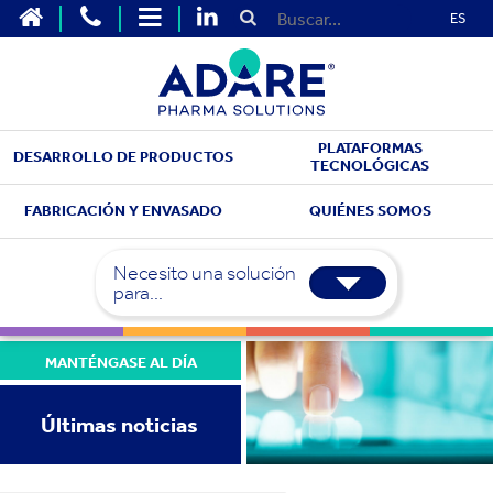
ES
PLATAFORMAS
DESARROLLO DE PRODUCTOS
TECNOLÓGICAS
FABRICACIÓN Y ENVASADO
QUIÉNES SOMOS
Necesito una solución
para...
MANTÉNGASE AL DÍA
Últimas noticias