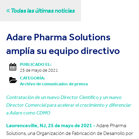
Todas las últimas noticias
Adare Pharma Solutions
amplía su equipo directivo
PUBLICADO EL:
25 de mayo de 2021
CATEGORÍA:
Archivo de comunicados de prensa
Contratación de un nuevo Director Científico y un nuevo
Director Comercial para acelerar el crecimiento y diferenciar
a Adare como CDMO
Lawrenceville, NJ, 25 de mayo de 2021 -
Adare Pharma
Solutions, una Organización de Fabricación de Desarrollo por