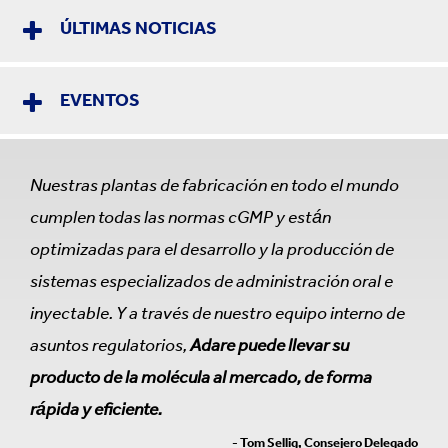
ÚLTIMAS NOTICIAS
EVENTOS
Nuestras plantas de fabricación en todo el mundo
cumplen todas las normas cGMP y están
optimizadas para el desarrollo y la producción de
sistemas especializados de administración oral e
inyectable. Y a través de nuestro equipo interno de
asuntos regulatorios,
Adare puede llevar su
producto de la molécula al mercado, de forma
rápida y eficiente.
- Tom Sellig, Consejero Delegado