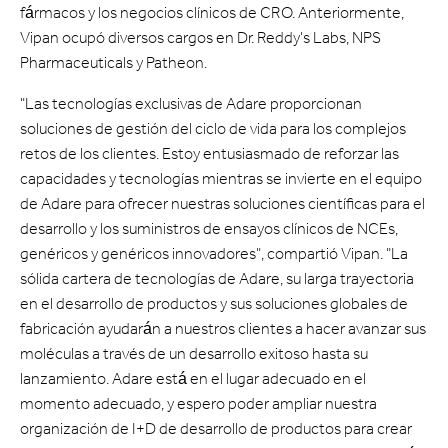
fármacos y los negocios clínicos de CRO. Anteriormente,
Vipan ocupó diversos cargos en Dr. Reddy's Labs, NPS
Pharmaceuticals y Patheon.
"Las tecnologías exclusivas de Adare proporcionan
soluciones de gestión del ciclo de vida para los complejos
retos de los clientes. Estoy entusiasmado de reforzar las
capacidades y tecnologías mientras se invierte en el equipo
de Adare para ofrecer nuestras soluciones científicas para el
desarrollo y los suministros de ensayos clínicos de NCEs,
genéricos y genéricos innovadores", compartió Vipan. "La
sólida cartera de tecnologías de Adare, su larga trayectoria
en el desarrollo de productos y sus soluciones globales de
fabricación ayudarán a nuestros clientes a hacer avanzar sus
moléculas a través de un desarrollo exitoso hasta su
lanzamiento. Adare está en el lugar adecuado en el
momento adecuado, y espero poder ampliar nuestra
organización de I+D de desarrollo de productos para crear