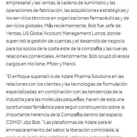
empresarial y las ventas, la cadena de suministro y las
operaciones de fabricación, las adquisiciones estratégicas y
los servicios técnicos en organizaciones farmacéuticas y de
servicios globales. Más recientemente, Bob fue Jefe de
Ventas, US Global Account Management Lonza, donde
supervisó la gestión de cuentas y el desarrollo de negocio
para los socios de la costa este de la compañía y las nuevas
relaciones comerciales. Anteriormente, Bob ocupó diversos
cargos en Hovione, Pfizer y Merck.
"El enfoque superlativo de Adare Pharma Solutions en las
relaciones con los clientes y las tecnologías de formulación
especializadas, en combinación con las tendencias de la
industria para las moléculas pequeñas, hacen de esta una
oportunidad fantástica para seguir construyendo sobre la
importante herencia de la Compañía dentro del espacio
CDMO", dijo Bob. "Las plataformas de Adare para el
enmascaramiento del sabor, la liberación controlada, la