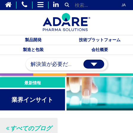
JA
製品開発
技術プラットフォーム
製造と包装
会社概要
解決策が必要だ...
最新情報
業界インサイト
すべてのブログ