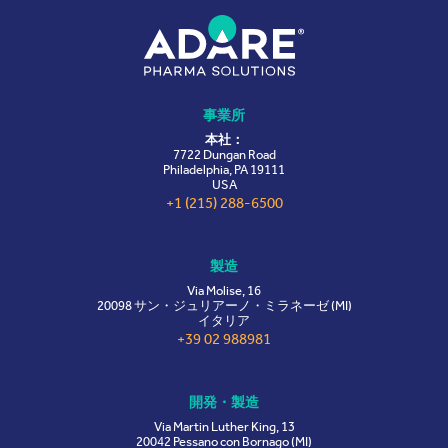
事業所
本社：
7722 Dungan Road
Philadelphia, PA 19111
USA
+1 (215) 288-6500
製造
Via Molise, 16
20098 サン・ジュリアーノ・ミラネーゼ (MI)
イタリア
+39 02 988981
開発・製造
Via Martin Luther King, 13
20042 Pessano con Bornago (MI)