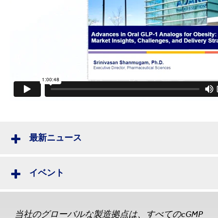
最新ニュース
イベント
当社のグローバルな製造拠点は、すべてのcGMP