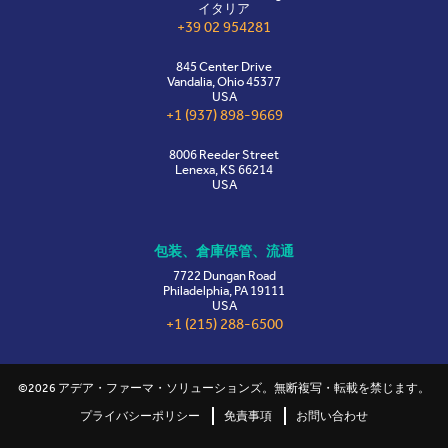
イタリア
+39 02 954281
845 Center Drive
Vandalia, Ohio 45377
USA
+1 (937) 898-9669
8006 Reeder Street
Lenexa, KS 66214
USA
包装、倉庫保管、流通
7722 Dungan Road
Philadelphia, PA 19111
USA
+1 (215) 288-6500
©2026 アデア・ファーマ・ソリューションズ。無断複写・転載を禁じます。
プライバシーポリシー
免責事項
お問い合わせ