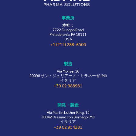
事業所
本社：
7722 Dungan Road
Philadelphia, PA 19111
USA
+1 (215) 288-6500
製造
Via Molise, 16
20098 サン・ジュリアーノ・ミラネーゼ (MI)
イタリア
+39 02 988981
開発・製造
Via Martin Luther King, 13
20042 Pessano con Bornago (MI)
イタリア
+39 02 954281