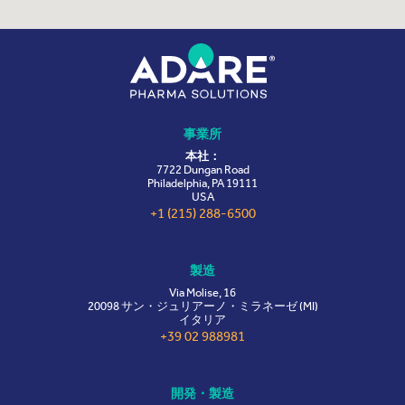
事業所
本社：
7722 Dungan Road
Philadelphia, PA 19111
USA
+1 (215) 288-6500
製造
Via Molise, 16
20098 サン・ジュリアーノ・ミラネーゼ (MI)
イタリア
+39 02 988981
開発・製造