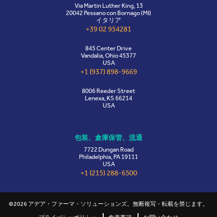
Via Martin Luther King, 13
20042 Pessano con Bornago (MI)
イタリア
+39 02 954281
845 Center Drive
Vandalia, Ohio 45377
USA
+1 (937) 898-9669
8006 Reeder Street
Lenexa, KS 66214
USA
包装、倉庫保管、流通
7722 Dungan Road
Philadelphia, PA 19111
USA
+1 (215) 288-6500
©2026 アデア・ファーマ・ソリューションズ。無断複写・転載を禁じます。