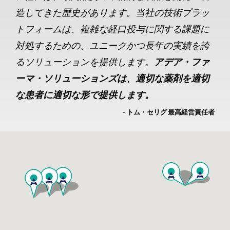
造してきた歴史があります。当社の技術プラッ
トフォームは、複雑な経口投与に関する課題に
対処するための、ユニークかつ長年の実績を誇
るソリューションを提供します。
アデア・ファ
ーマ・ソリューションズは、適切な薬剤を適切
な患者に適切な形で提供します。
- トム・セリグ 最高経営責任者