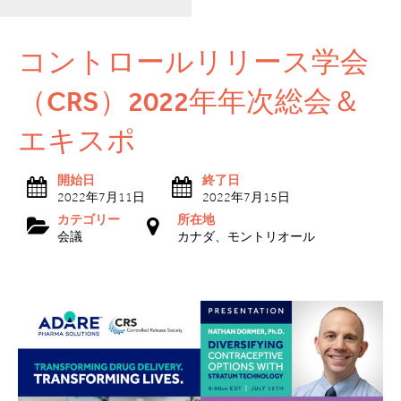
コントロールリリース学会
（CRS）2022年年次総会＆
エキスポ
開始日
終了日
2022年7月11日
2022年7月15日
カテゴリー
所在地
会議
カナダ、モントリオール