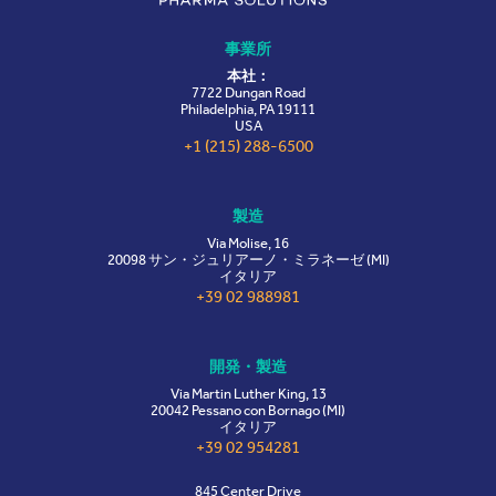
事業所
本社：
7722 Dungan Road
Philadelphia, PA 19111
USA
+1 (215) 288-6500
製造
Via Molise, 16
20098 サン・ジュリアーノ・ミラネーゼ (MI)
イタリア
+39 02 988981
開発・製造
Via Martin Luther King, 13
20042 Pessano con Bornago (MI)
イタリア
+39 02 954281
845 Center Drive