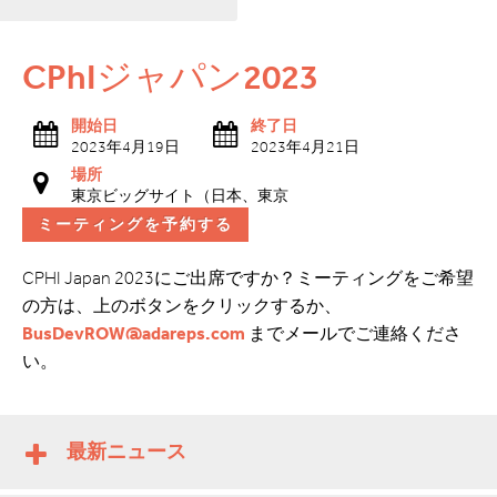
CPhIジャパン2023
開始日
終了日
2023年4月19日
2023年4月21日
場所
東京ビッグサイト（日本、東京
ミーティングを予約する
CPHI Japan 2023にご出席ですか？ミーティングをご希望
の方は、上のボタンをクリックするか、
BusDevROW@adareps.com
までメールでご連絡くださ
い。
最新ニュース