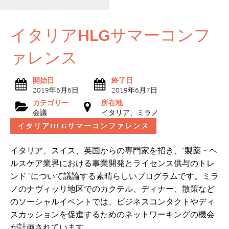
イタリアHLGサマーコンフ
ァレンス
開始日
終了日
2019年6月6日
2019年6月7日
カテゴリー
所在地
会議
イタリア、ミラノ
イタリアHLGサマーコンファレンス
イタリア、スイス、英国からの専門家を招き、"製薬・ヘ
ルスケア業界における事業開発とライセンス供与のトレ
ンド "について議論する素晴らしいプログラムです。ミラ
ノのナヴィッリ地区でのカクテル、ディナー、散策など
のソーシャルイベントでは、ビジネスコンタクトやディ
スカッションを促進するためのネットワーキングの機会
が計画されています。