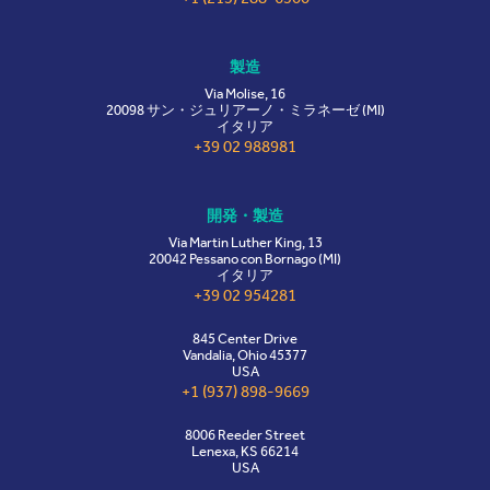
製造
Via Molise, 16
20098 サン・ジュリアーノ・ミラネーゼ (MI)
イタリア
+39 02 988981
開発・製造
Via Martin Luther King, 13
20042 Pessano con Bornago (MI)
イタリア
+39 02 954281
845 Center Drive
Vandalia, Ohio 45377
USA
+1 (937) 898-9669
8006 Reeder Street
Lenexa, KS 66214
USA