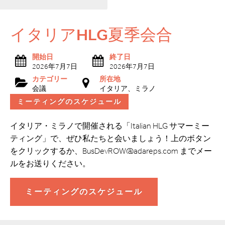
イタリアHLG夏季会合
開始日
終了日
2026年7月7日
2026年7月7日
カテゴリー
所在地
会議
イタリア、ミラノ
ミーティングのスケジュール
イタリア・ミラノで開催される「Italian HLG サマーミー
ティング」で、ぜひ私たちと会いましょう！上のボタン
をクリックするか、BusDevROW@adareps.com までメー
ルをお送りください。
ミーティングのスケジュール