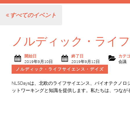
すべてのイベント
ノルディック・ライ
開始日
終了日
カテ
2019年9月10日
2019年9月12日
会議
ノルディック・ライフサイエンス・デイズ
NLSDaysは、北欧のライフサイエンス、バイオテクノ
ットワーキングと知識を提供します。私たちは、つなが