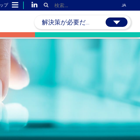
ップ
JA
解決策が必要だ...