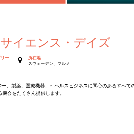
フサイエンス・デイズ
ゴリー
所在地
スウェーデン、マルメ
ロジー、製薬、医療機器、e-ヘルスビジネスに関心のあるすべて
る機会をたくさん提供します。