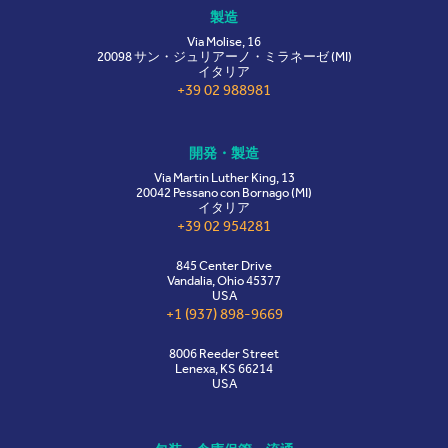
製造
Via Molise, 16
20098 サン・ジュリアーノ・ミラネーゼ (MI)
イタリア
+39 02 988981
開発・製造
Via Martin Luther King, 13
20042 Pessano con Bornago (MI)
イタリア
+39 02 954281
845 Center Drive
Vandalia, Ohio 45377
USA
+1 (937) 898-9669
8006 Reeder Street
Lenexa, KS 66214
USA