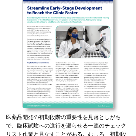
医薬品開発の初期段階の重要性を見落としがち
で、臨床試験への進行を遅らせる一連のチェック
リスト作業と見なすことがある。むしろ、初期段