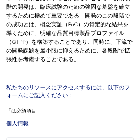
階の開発は、臨床試験のための強固な基盤を確立
するために極めて重要である。開発のこの段階で
の成功とは、概念実証（PoC）の肯定的な結果を
導くために、明確な品質目標製品プロファイル
（QTPP）を構築することであり、同時に、下流で
の開発課題を最小限に抑えるために、各段階で拡
張性を考慮することである。
私たちのリソースにアクセスするには、以下のフ
ォームにご記入ください：
「は
必須項目
個人情報