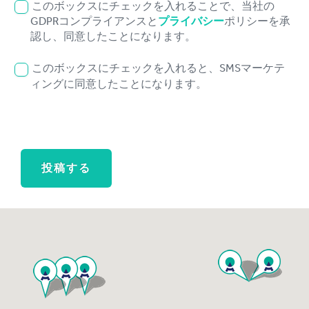
このボックスにチェックを入れることで、当社の
GDPRコンプライアンスと
プライバシー
ポリシーを承
認し、同意したことになります。
このボックスにチェックを入れると、SMSマーケテ
ィングに同意したことになります。