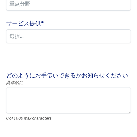
サービス提供
*
どのようにお手伝いできるかお知らせください
具体的に
0 of 1000 max characters