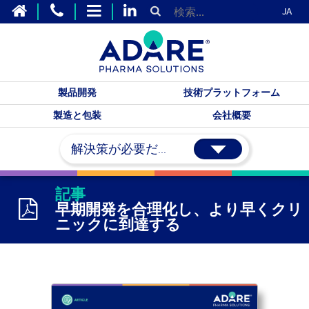
JA
製品開発
技術プラットフォーム
製造と包装
会社概要
解決策が必要だ...
記事
早期開発を合理化し、より早くクリ
ニックに到達する