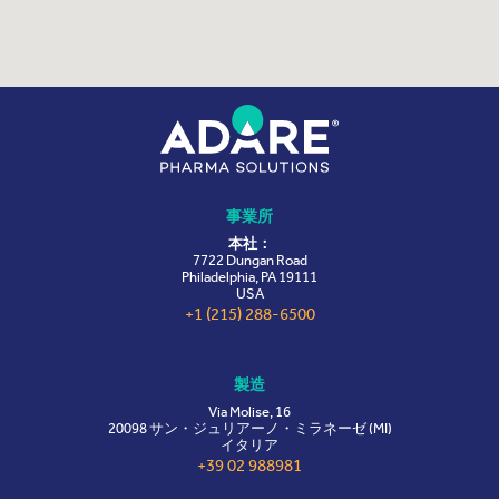
事業所
本社：
7722 Dungan Road
Philadelphia, PA 19111
USA
+1 (215) 288-6500
製造
Via Molise, 16
20098 サン・ジュリアーノ・ミラネーゼ (MI)
イタリア
+39 02 988981