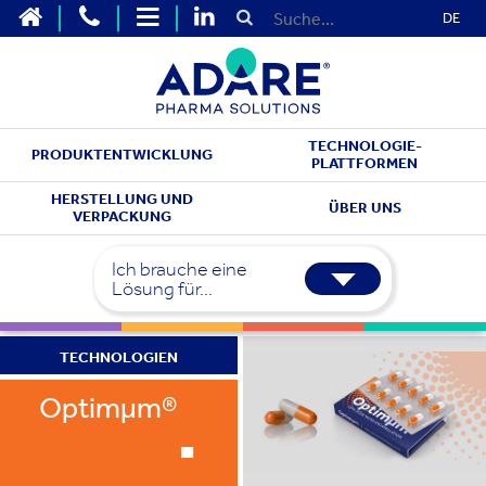
DE
TECHNOLOGIE-
PRODUKTENTWICKLUNG
PLATTFORMEN
HERSTELLUNG UND
ÜBER UNS
VERPACKUNG
Ich brauche eine
Lösung für...
TECHNOLOGIEN
.
Optimμm®