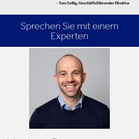
- Tom Sellig, Geschäftsführender Direktor
Sprechen Sie mit einem
Experten