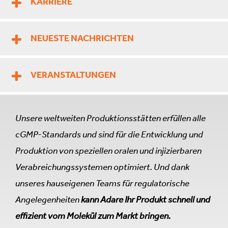
KARRIERE
NEUESTE NACHRICHTEN
VERANSTALTUNGEN
Unsere weltweiten Produktionsstätten erfüllen alle
cGMP-Standards und sind für die Entwicklung und
Produktion von speziellen oralen und injizierbaren
Verabreichungssystemen optimiert. Und dank
unseres hauseigenen Teams für regulatorische
Angelegenheiten
kann Adare Ihr Produkt schnell und
effizient vom Molekül zum Markt bringen.