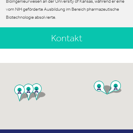
Bioingenieurwesen an der University of Kansas, während er eine
vom NIH geförderte Ausbildung im Bereich pharmazeutische
Biotechnologie absolvierte.
Kontakt