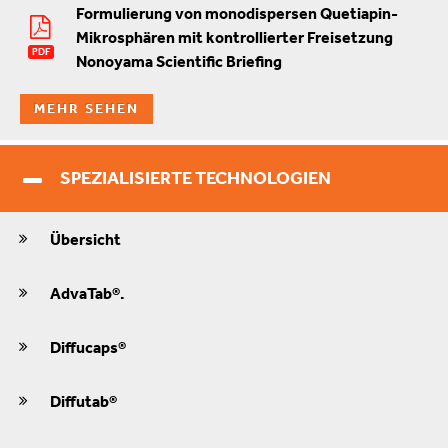
Formulierung von monodispersen Quetiapin-
Mikrosphären mit kontrollierter Freisetzung
PDF
Nonoyama Scientific Briefing
MEHR SEHEN
SPEZIALISIERTE TECHNOLOGIEN
Übersicht
AdvaTab®.
Diffucaps®
Diffutab®