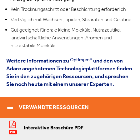
Kein Trocknungsschritt oder Beschichtung erforderlich
Verträglich mit Wachsen, Lipiden, Stearaten und Gelatine
Gut geeignet für orale kleine Moleküle, Nutrazeutika,
landwirtschaftliche Anwendungen, Aromen und
hitzestabile Moleküle
Optimμm®
Weitere Informationen zu
und den von
Adare angebotenen Technologieplattformen finden
Sie in den zugehörigen Ressourcen, und sprechen
Sie noch heute mit einem unserer Experten.
VERWANDTE RESSOURCEN
Interaktive Broschüre PDF
PDF