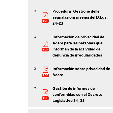
Procedura_Gestione delle
segnalazioni ai sensi del D.Lgs.
PDF
24-23
Información de privacidad de
Adare para las personas que
informan de la actividad de
PDF
denuncia de irregularidades
Información sobre privacidad de
Adare
PDF
Gestión de informes de
conformidad con el Decreto
PDF
Legislativo 24_23