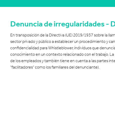
Denuncia de irregularidades - 
En transposición de la Directiva (UE) 2019/1937 sobre la llama
sector privado y público a establecer un procedimiento y can
confidencialidad para Whistleblower, individuos que denuncian
conocimiento en un contexto relacionado con el trabajo. La 
de los empleados y también tiene en cuenta a las partes inte
"facilitadores" como los familiares del denunciante).