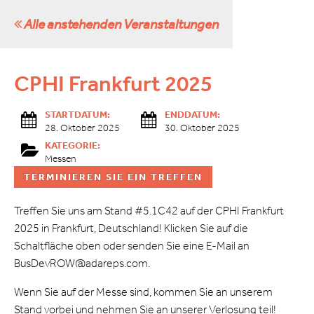
Alle anstehenden Veranstaltungen
CPHI Frankfurt 2025
STARTDATUM:
ENDDATUM:
28. Oktober 2025
30. Oktober 2025
KATEGORIE:
Messen
TERMINIEREN SIE EIN TREFFEN
Treffen Sie uns am Stand #5.1C42 auf der CPHI Frankfurt
2025 in Frankfurt, Deutschland! Klicken Sie auf die
Schaltfläche oben oder senden Sie eine E-Mail an
BusDevROW@adareps.com.
Wenn Sie auf der Messe sind, kommen Sie an unserem
Stand vorbei und nehmen Sie an unserer Verlosung teil!