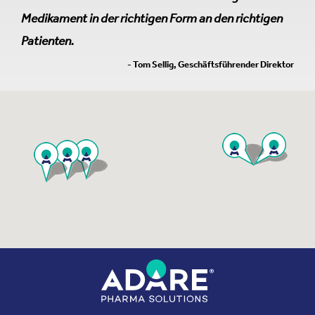
Medikament in der richtigen Form an den richtigen
Patienten.
- Tom Sellig, Geschäftsführender Direktor