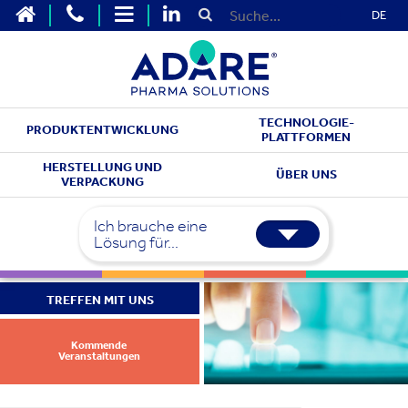
DE
TECHNOLOGIE-
PRODUKTENTWICKLUNG
PLATTFORMEN
HERSTELLUNG UND
ÜBER UNS
VERPACKUNG
Ich brauche eine
Lösung für...
TREFFEN MIT UNS
Kommende
Veranstaltungen