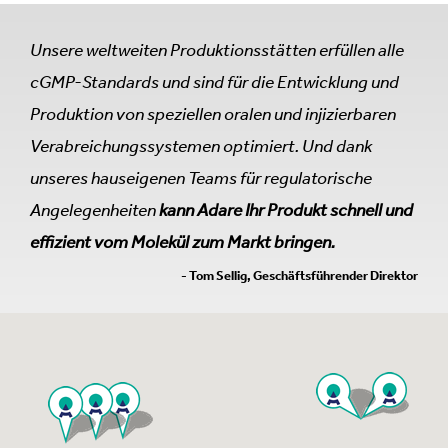
Unsere weltweiten Produktionsstätten erfüllen alle
cGMP-Standards und sind für die Entwicklung und
Produktion von speziellen oralen und injizierbaren
Verabreichungssystemen optimiert. Und dank
unseres hauseigenen Teams für regulatorische
Angelegenheiten
kann Adare Ihr Produkt schnell und
effizient vom Molekül zum Markt bringen.
- Tom Sellig, Geschäftsführender Direktor