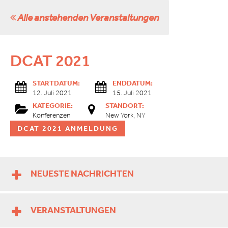
Alle anstehenden Veranstaltungen
DCAT 2021
STARTDATUM:
ENDDATUM:
12. Juli 2021
15. Juli 2021
KATEGORIE:
STANDORT:
Konferenzen
New York, NY
DCAT 2021 ANMELDUNG
NEUESTE NACHRICHTEN
VERANSTALTUNGEN