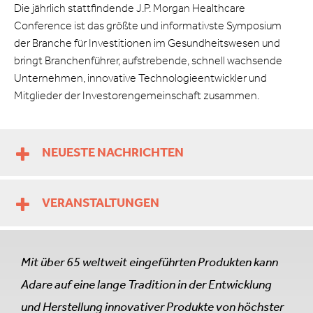
Die jährlich stattfindende J.P. Morgan Healthcare
Conference ist das größte und informativste Symposium
der Branche für Investitionen im Gesundheitswesen und
bringt Branchenführer, aufstrebende, schnell wachsende
Unternehmen, innovative Technologieentwickler und
Mitglieder der Investorengemeinschaft zusammen.
NEUESTE NACHRICHTEN
VERANSTALTUNGEN
Mit über 65 weltweit eingeführten Produkten kann
Adare auf eine lange Tradition in der Entwicklung
und Herstellung innovativer Produkte von höchster