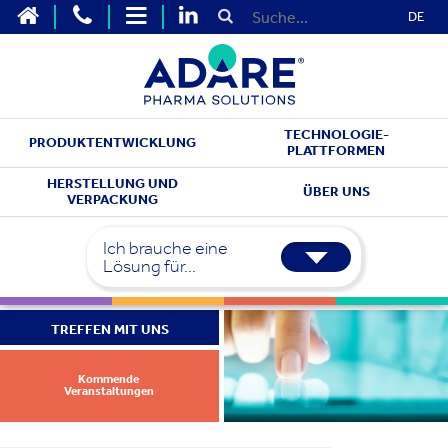
DE
TECHNOLOGIE-
PRODUKTENTWICKLUNG
PLATTFORMEN
HERSTELLUNG UND
ÜBER UNS
VERPACKUNG
Ich brauche eine
Lösung für...
TREFFEN MIT UNS
Kommende
Veranstaltungen