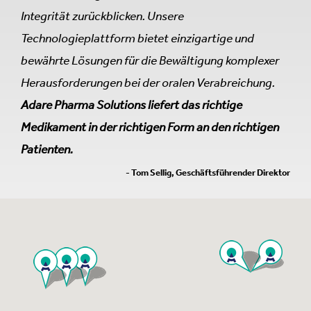
Integrität zurückblicken. Unsere
Technologieplattform bietet einzigartige und
bewährte Lösungen für die Bewältigung komplexer
Herausforderungen bei der oralen Verabreichung.
Adare Pharma Solutions liefert das richtige
Medikament in der richtigen Form an den richtigen
Patienten.
- Tom Sellig, Geschäftsführender Direktor