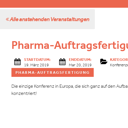
Alle anstehenden Veranstaltungen
Pharma-Auftragsfertig
STARTDATUM:
ENDDATUM:
KATEGOR
19. März 2019
Mar 20, 2019
Konferenz
PHARMA-AUFTRAGSFERTIGUNG
Die einzige Konferenz in Europa, die sich ganz auf den Aufb
konzentriert!