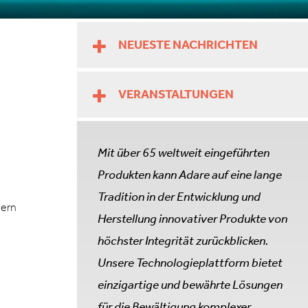
NEUESTE NACHRICHTEN
VERANSTALTUNGEN
Mit über 65 weltweit eingeführten
Produkten kann Adare auf eine lange
Tradition in der Entwicklung und
lern
Herstellung innovativer Produkte von
höchster Integrität zurückblicken.
Unsere Technologieplattform bietet
einzigartige und bewährte Lösungen
für die Bewältigung komplexer