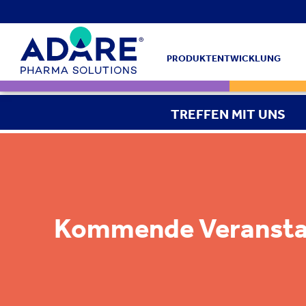
PRODUKTENTWICKLUNG
TREFFEN MIT UNS
Kommende Veransta