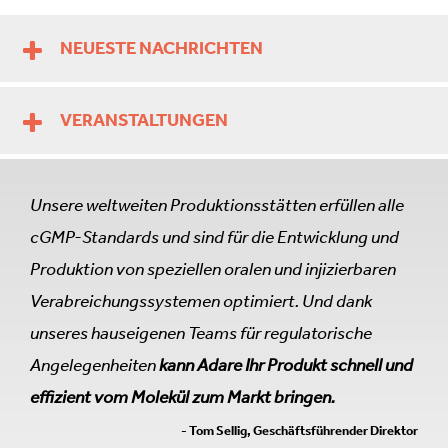
NEUESTE NACHRICHTEN
VERANSTALTUNGEN
Unsere weltweiten Produktionsstätten erfüllen alle
cGMP-Standards und sind für die Entwicklung und
Produktion von speziellen oralen und injizierbaren
Verabreichungssystemen optimiert. Und dank
unseres hauseigenen Teams für regulatorische
Angelegenheiten
kann Adare Ihr Produkt schnell und
effizient vom Molekül zum Markt bringen.
- Tom Sellig, Geschäftsführender Direktor