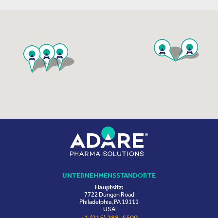
UNTERNEHMENSSTANDORTE
Hauptsitz:
7722 Dungan Road
Philadelphia, PA 19111
USA