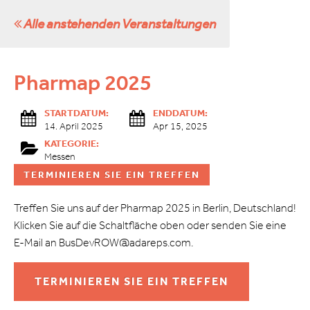
Alle anstehenden Veranstaltungen
Pharmap 2025
STARTDATUM:
ENDDATUM:
14. April 2025
Apr 15, 2025
KATEGORIE:
Messen
TERMINIEREN SIE EIN TREFFEN
Treffen Sie uns auf der Pharmap 2025 in Berlin, Deutschland!
Klicken Sie auf die Schaltfläche oben oder senden Sie eine
E-Mail an BusDevROW@adareps.com.
TERMINIEREN SIE EIN TREFFEN