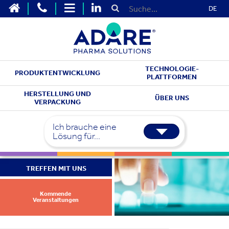
DE
TECHNOLOGIE-
PRODUKTENTWICKLUNG
PLATTFORMEN
HERSTELLUNG UND
ÜBER UNS
VERPACKUNG
Ich brauche eine
Lösung für...
TREFFEN MIT UNS
Kommende
Veranstaltungen