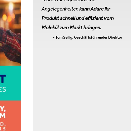
Angelegenheiten
kann Adare Ihr
Produkt schnell und effizient vom
Molekül zum Markt bringen.
- Tom Sellig, Geschäftsführender Direktor