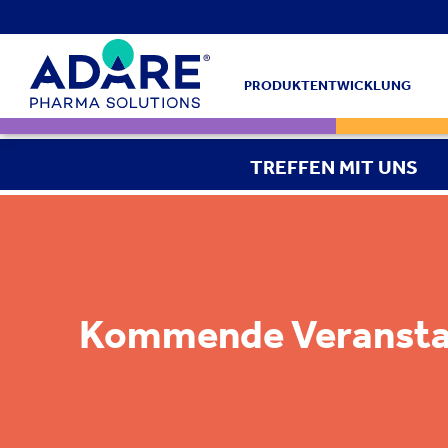
PRODUKTENTWICKLUNG
TREFFEN MIT UNS
Kommende Veransta