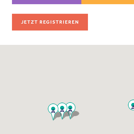
JETZT REGISTRIEREN