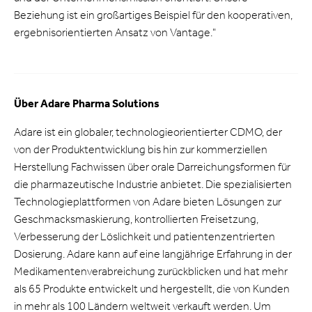
Beziehung ist ein großartiges Beispiel für den kooperativen,
ergebnisorientierten Ansatz von Vantage."
Über Adare Pharma Solutions
Adare ist ein globaler, technologieorientierter CDMO, der
von der Produktentwicklung bis hin zur kommerziellen
Herstellung Fachwissen über orale Darreichungsformen für
die pharmazeutische Industrie anbietet. Die spezialisierten
Technologieplattformen von Adare bieten Lösungen zur
Geschmacksmaskierung, kontrollierten Freisetzung,
Verbesserung der Löslichkeit und patientenzentrierten
Dosierung. Adare kann auf eine langjährige Erfahrung in der
Medikamentenverabreichung zurückblicken und hat mehr
als 65 Produkte entwickelt und hergestellt, die von Kunden
in mehr als 100 Ländern weltweit verkauft werden. Um