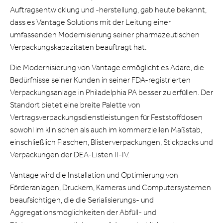
Auftragsentwicklung und -herstellung, gab heute bekannt,
dass es Vantage Solutions mit der Leitung einer
umfassenden Modernisierung seiner pharmazeutischen
Verpackungskapazitäten beauftragt hat.
Die Modernisierung von Vantage ermöglicht es Adare, die
Bedürfnisse seiner Kunden in seiner FDA-registrierten
Verpackungsanlage in Philadelphia PA besser zu erfüllen. Der
Standort bietet eine breite Palette von
Vertragsverpackungsdienstleistungen für Feststoffdosen
sowohl im klinischen als auch im kommerziellen Maßstab,
einschließlich Flaschen, Blisterverpackungen, Stickpacks und
Verpackungen der DEA-Listen II-IV.
Vantage wird die Installation und Optimierung von
Förderanlagen, Druckern, Kameras und Computersystemen
beaufsichtigen, die die Serialisierungs- und
Aggregationsmöglichkeiten der Abfüll- und