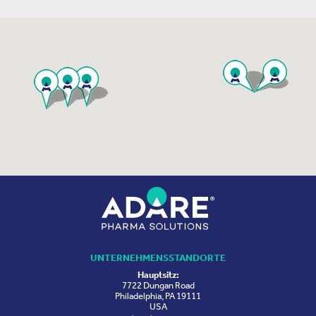
UNTERNEHMENSSTANDORTE
Hauptsitz:
7722 Dungan Road
Philadelphia, PA 19111
USA