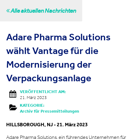
Alle aktuellen Nachrichten
Adare Pharma Solutions
wählt Vantage für die
Modernisierung der
Verpackungsanlage
VERÖFFENTLICHT AM:
21. März 2023
KATEGORIE:
Archiv für Pressemitteilungen
HILLSBOROUGH, NJ - 21. März 2023
Adare Pharma Solutions, ein führendes Unternehmen für