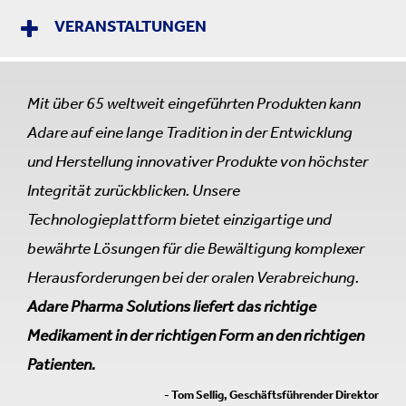
VERANSTALTUNGEN
Mit über 65 weltweit eingeführten Produkten kann
Adare auf eine lange Tradition in der Entwicklung
und Herstellung innovativer Produkte von höchster
Integrität zurückblicken. Unsere
Technologieplattform bietet einzigartige und
bewährte Lösungen für die Bewältigung komplexer
Herausforderungen bei der oralen Verabreichung.
Adare Pharma Solutions liefert das richtige
Medikament in der richtigen Form an den richtigen
Patienten.
- Tom Sellig, Geschäftsführender Direktor