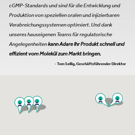
cGMP-Standards und sind für die Entwicklung und
Produktion von speziellen oralen und injizierbaren
Verabreichungssystemen optimiert. Und dank
unseres hauseigenen Teams für regulatorische
Angelegenheiten
kann Adare Ihr Produkt schnell und
effizient vom Molekül zum Markt bringen.
- Tom Sellig, Geschäftsführender Direktor