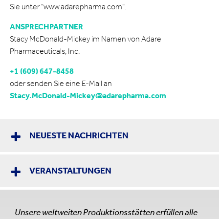
Sie unter "www.adarepharma.com".
ANSPRECHPARTNER
Stacy McDonald-Mickey im Namen von Adare
Pharmaceuticals, Inc.
+1 (609) 647-8458
oder senden Sie eine E-Mail an
Stacy.McDonald-Mickey@adarepharma.com
NEUESTE NACHRICHTEN
VERANSTALTUNGEN
Unsere weltweiten Produktionsstätten erfüllen alle