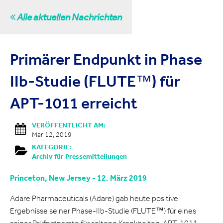
Alle aktuellen Nachrichten
Primärer Endpunkt in Phase
IIb-Studie (FLUTE™) für
APT-1011 erreicht
VERÖFFENTLICHT AM:
Mar 12, 2019
KATEGORIE:
Archiv für Pressemitteilungen
Princeton, New Jersey - 12. März 2019
Adare Pharmaceuticals (Adare) gab heute positive
Ergebnisse seiner Phase-IIb-Studie (FLUTE™) für eines