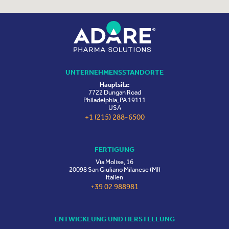
UNTERNEHMENSSTANDORTE
Hauptsitz:
7722 Dungan Road
Philadelphia, PA 19111
USA
+1 (215) 288-6500
FERTIGUNG
Via Molise, 16
20098 San Giuliano Milanese (MI)
Italien
+39 02 988981
ENTWICKLUNG UND HERSTELLUNG